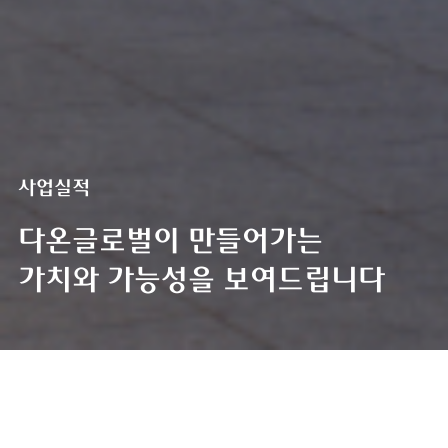
사업실적
다온글로벌이 만들어가는
가치와 가능성을 보여드립니다
사업실적