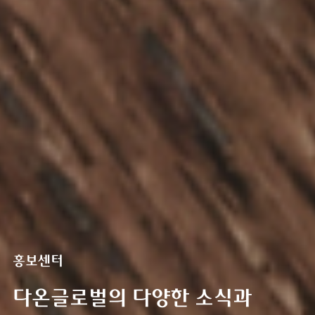
홍보센터
다온글로벌의 다양한 소식과