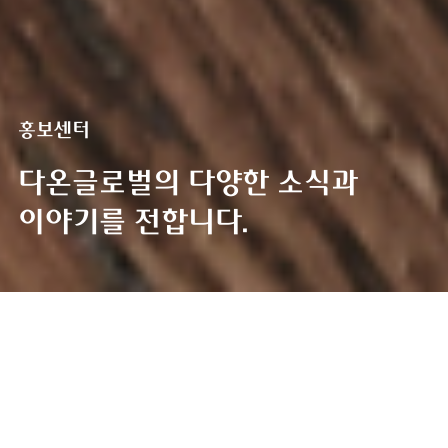
홍보센터
다온글로벌의 다양한 소식과
이야기를 전합니다.
홍보센터
홍보센터
홍보센터
HOME