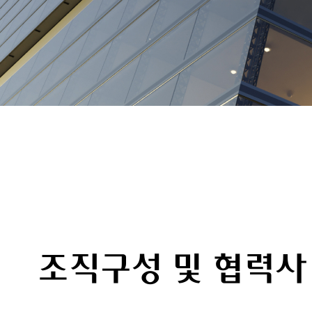
조직구성 및 협력사