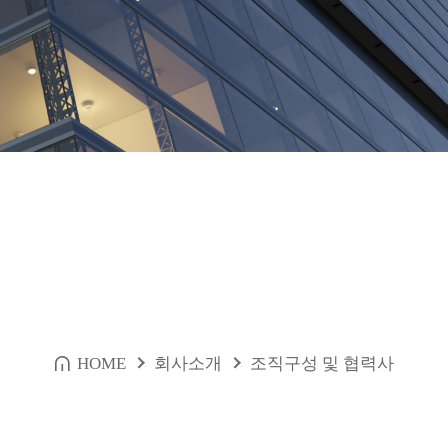
HOME
회사소개
조직구성 및 협력사